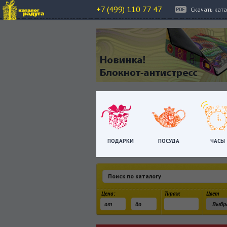
+7 (499) 110 77 47
Скачать кат
ПОДАРКИ
ПОСУДА
ЧАСЫ
Цена:
Тираж
Цвет