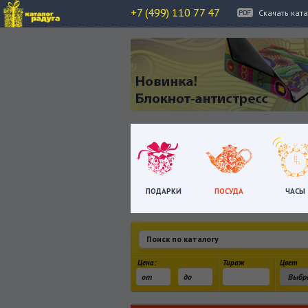
+7 (499) 110 77 47
Скачать кат
ПОДАРКИ
ПОСУДА
ЧАСЫ
Цена:
Тираж
Цвет