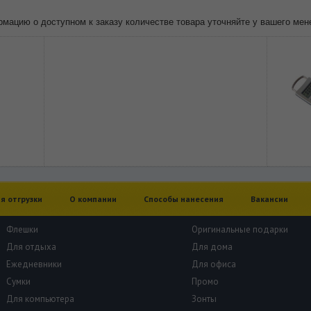
ацию о доступном к заказу количестве товара уточняйте у вашего мен
я отгрузки
О компании
Способы нанесения
Вакансии
Флешки
Оригинальные подарки
Для отдыха
Для дома
Ежедневники
Для офиса
Сумки
Промо
Для компьютера
Зонты