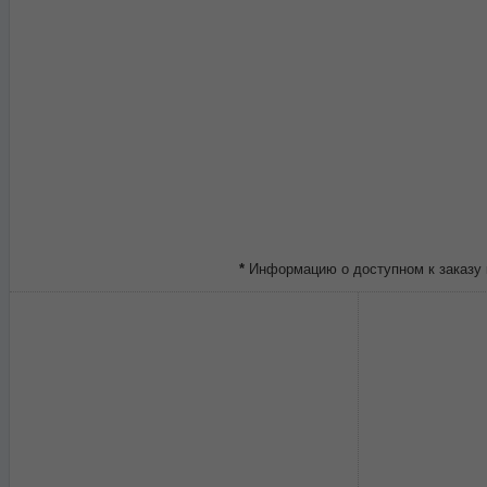
*
Информацию о доступном к заказу 