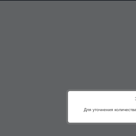
Для уточнения количества