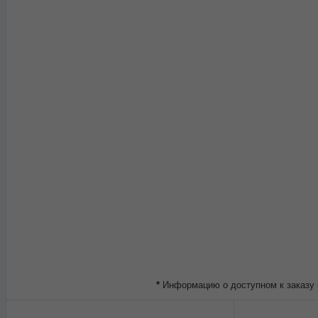
*
Информацию о доступном к заказу 