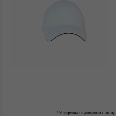
*
Информацию о доступном к заказу 