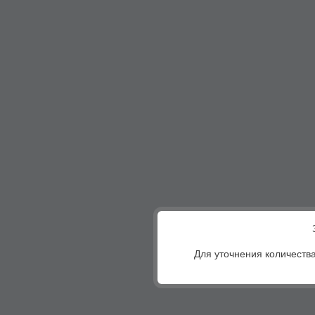
Для уточнения количества