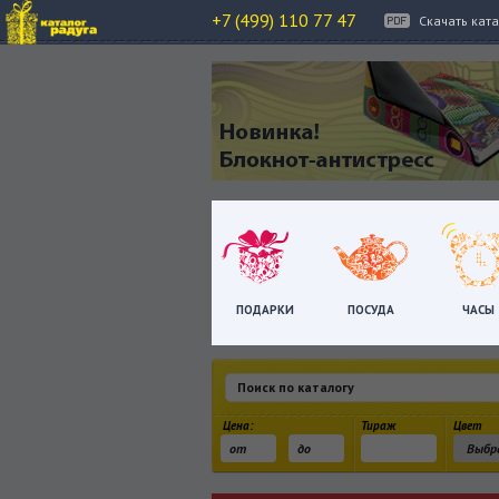
+7 (499) 110 77 47
Скачать кат
ПОДАРКИ
ПОСУДА
ЧАСЫ
Цена:
Тираж
Цвет